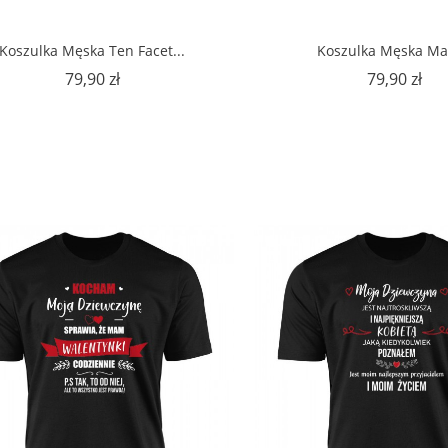
Koszulka Męska Ten Facet...
Koszulka Męska Ma
Cena
Ce
79,90 zł
79,90 zł