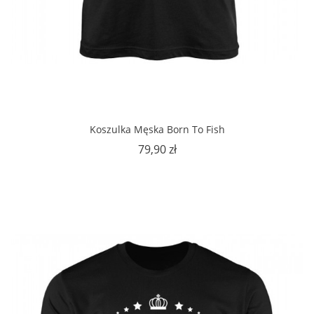
Koszulka Męska Born To Fish
Cena
79,90 zł