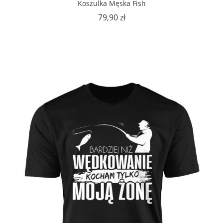
Koszulka Męska Fish
Cena
79,90 zł