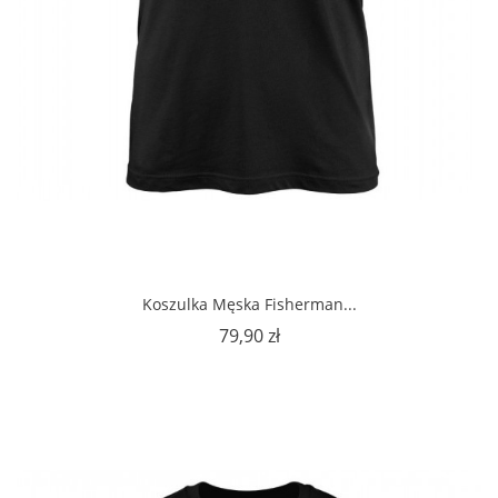
Koszulka Męska Fisherman...
Cena
79,90 zł