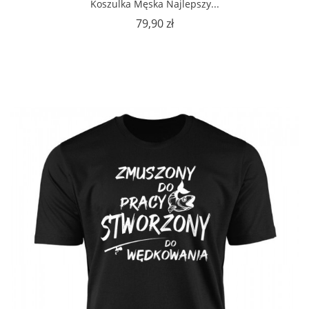
Koszulka Męska Najlepszy...
Cena
79,90 zł