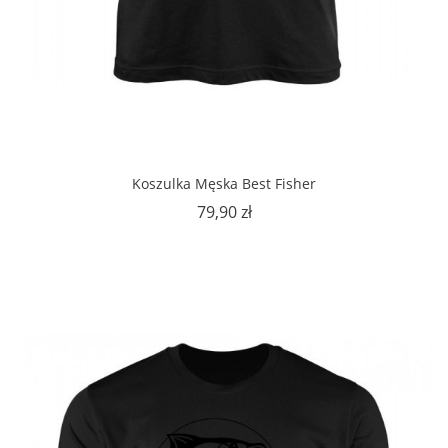
Koszulka Męska Best Fisher
Cena
79,90 zł