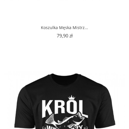
Koszulka Męska Mistrz...
Cena
79,90 zł