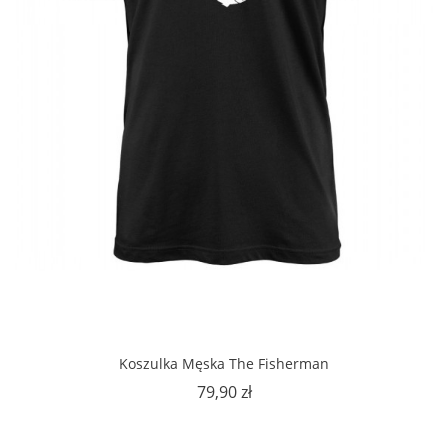
Koszulka Męska The Fisherman
Cena
79,90 zł