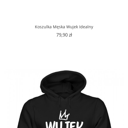
Koszulka Męska Wujek Idealny
Cena
79,90 zł