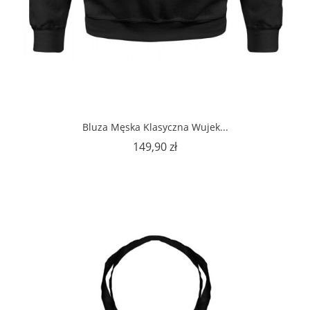
Bluza Męska Klasyczna Wujek...
Cena
149,90 zł