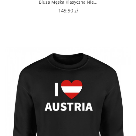
Bluza Męska Klasyczna Nie...
Cena
149,90 zł