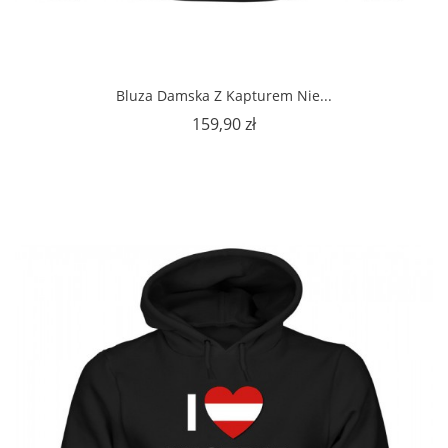
Bluza Damska Z Kapturem Nie...
Cena
159,90 zł