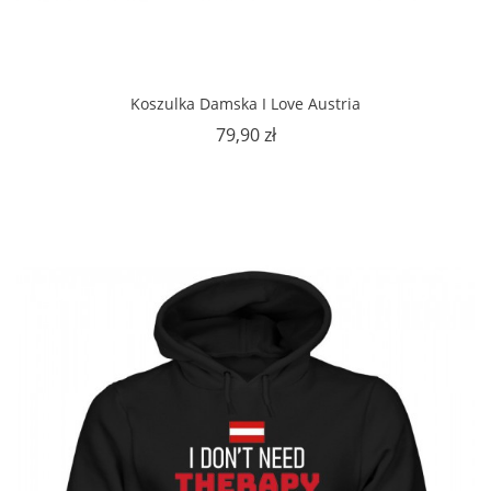
Koszulka Damska I Love Austria
Cena
79,90 zł