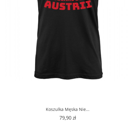
Koszulka Męska Nie...
Cena
79,90 zł