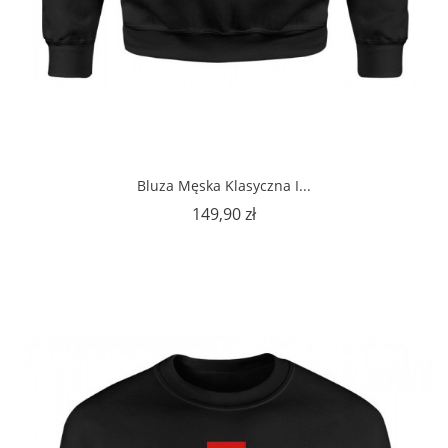
Bluza Męska Klasyczna I...
Cena
149,90 zł