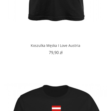
Koszulka Męska I Love Austria
Cena
79,90 zł