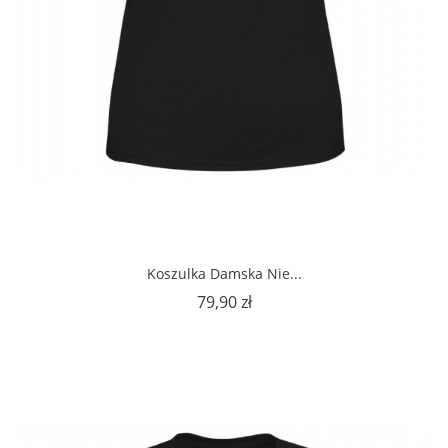
Koszulka Damska Nie...
Cena
79,90 zł