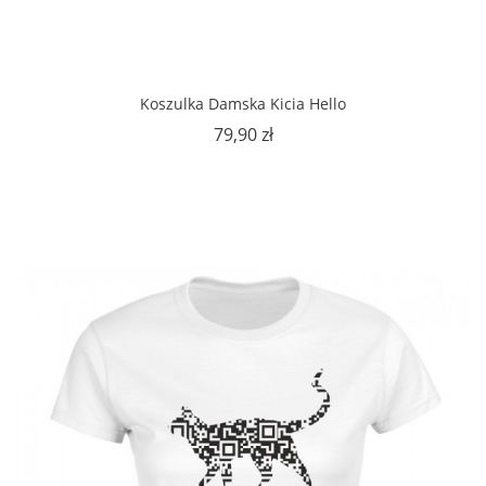
Koszulka Damska Kicia Hello
Cena
79,90 zł