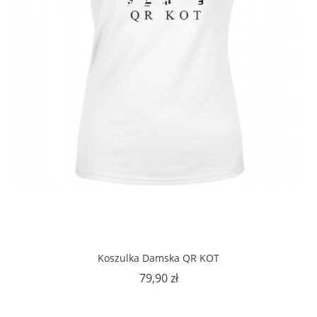
Koszulka Damska QR KOT
Cena
79,90 zł