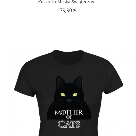
Koszulka Męska Świąteczny...
Cena
79,90 zł