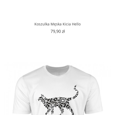
Koszulka Męska Kicia Hello
Cena
79,90 zł