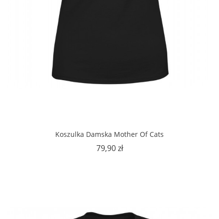
Koszulka Damska Mother Of Cats
Cena
79,90 zł