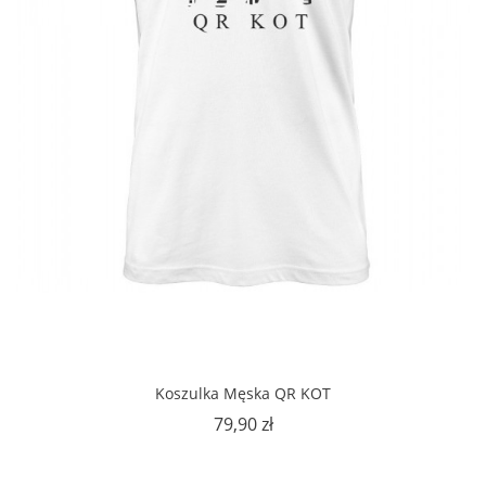
Koszulka Męska QR KOT
Cena
79,90 zł