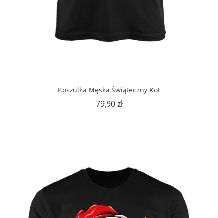
Koszulka Męska Świąteczny Kot
Cena
79,90 zł