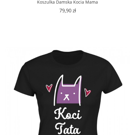
Koszulka Damska Kocia Mama
Cena
79,90 zł