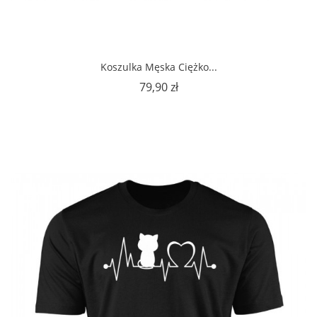
Koszulka Męska Ciężko...
Cena
79,90 zł