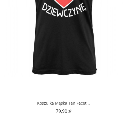
Koszulka Męska Ten Facet...
Cena
79,90 zł