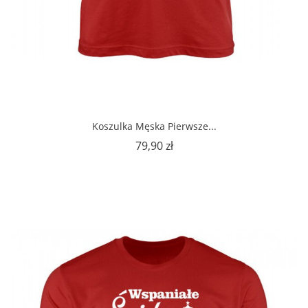
Koszulka Męska Pierwsze...
Cena
79,90 zł