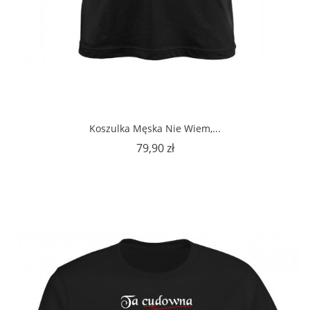
Koszulka Męska Nie Wiem,...
Cena
79,90 zł