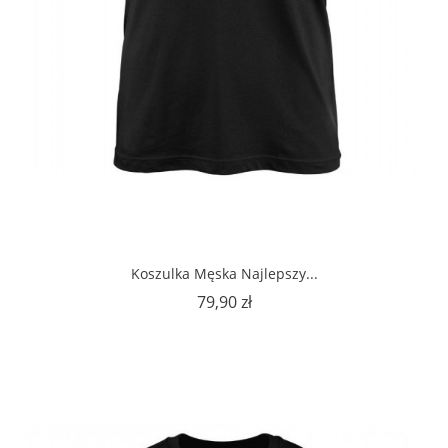
Koszulka Męska Najlepszy...
Cena
79,90 zł