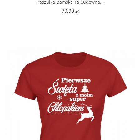
Koszulka Damska Ta Cudowna...
Cena
79,90 zł