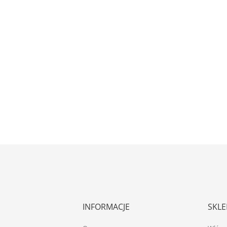
INFORMACJE
SKLE