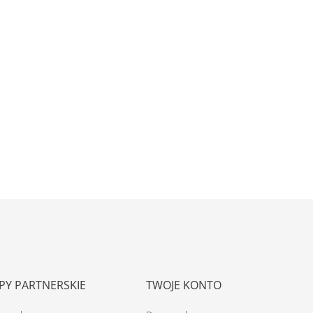
PY PARTNERSKIE
TWOJE KONTO