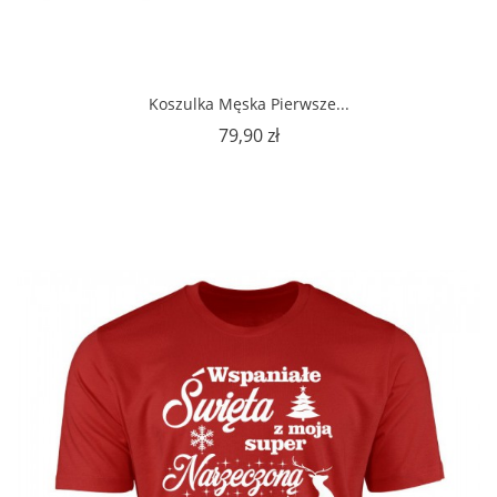
Koszulka Męska Pierwsze...
Cena
79,90 zł