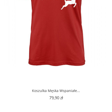
Koszulka Męska Wspaniałe...
Cena
79,90 zł