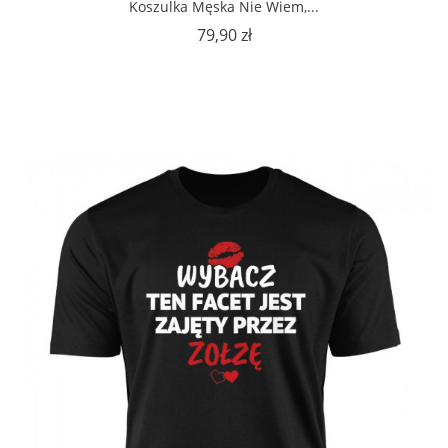
Koszulka Męska Nie Wiem,...
Cena
79,90 zł