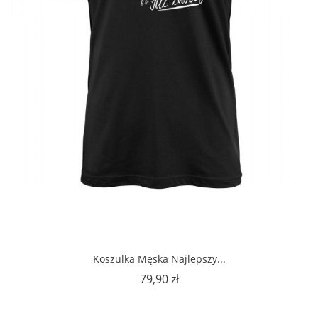
Koszulka Męska Najlepszy...
Cena
79,90 zł