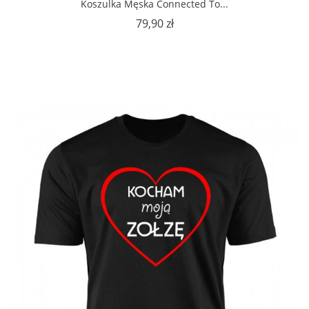
Koszulka Męska Connected To...
Cena
79,90 zł