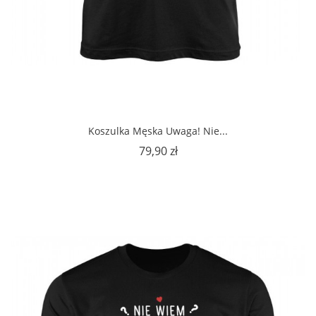
Koszulka Męska Uwaga! Nie...
Cena
79,90 zł