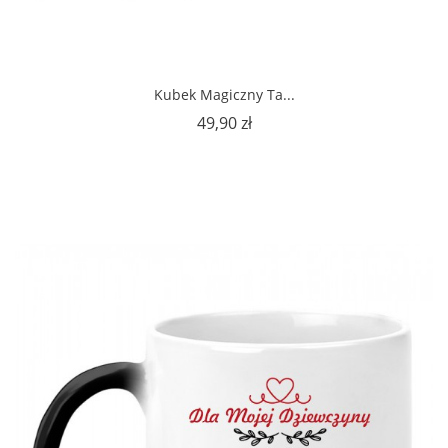
Kubek Magiczny Ta...
Cena
49,90 zł