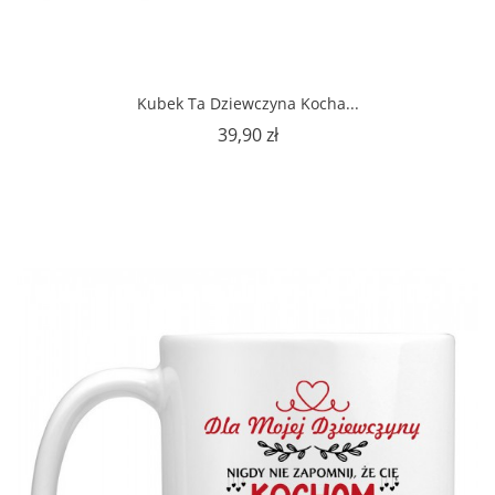
Kubek Ta Dziewczyna Kocha...
Cena
39,90 zł