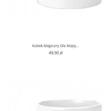
Kubek Magiczny Dla Mojej...
Cena
49,90 zł