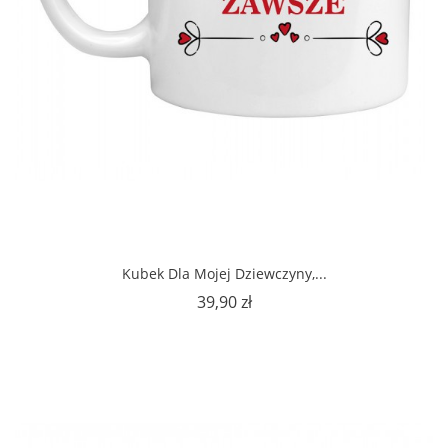
Kubek Dla Mojej Dziewczyny,...
Cena
39,90 zł