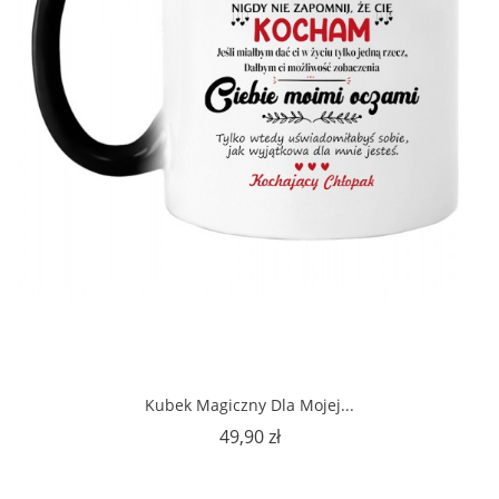
Kubek Magiczny Dla Mojej...
Cena
49,90 zł