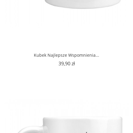
Kubek Najlepsze Wspomnienia...
Cena
39,90 zł