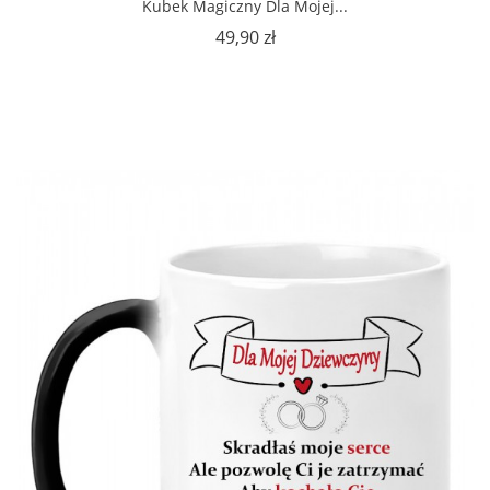
Kubek Magiczny Dla Mojej...
Cena
49,90 zł