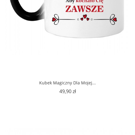
Kubek Magiczny Dla Mojej...
Cena
49,90 zł