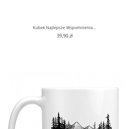
Kubek Najlepsze Wspomnienia...
Cena
39,90 zł