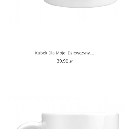
Kubek Dla Mojej Dziewczyny,...
Cena
39,90 zł