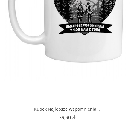
Kubek Najlepsze Wspomnienia...
Cena
39,90 zł