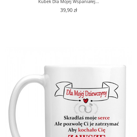
Kubek Dla Mojej Wspaniałej...
Cena
39,90 zł