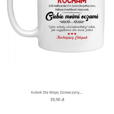
Kubek Dla Mojej Dziewczyny,...
Cena
39,90 zł