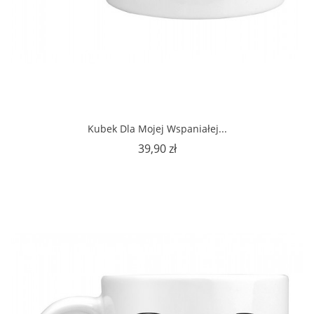
Kubek Dla Mojej Wspaniałej...
Cena
39,90 zł