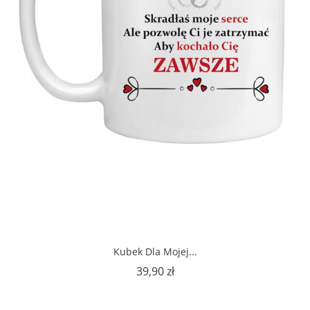
Kubek Dla Mojej...
Cena
39,90 zł