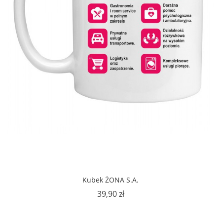
Kubek ŻONA S.A.
Cena
39,90 zł