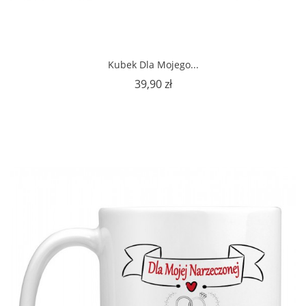
Kubek Dla Mojego...
Cena
39,90 zł