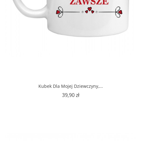
Kubek Dla Mojej Dziewczyny,...
Cena
39,90 zł