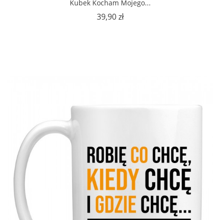
Kubek Kocham Mojego...
Cena
39,90 zł