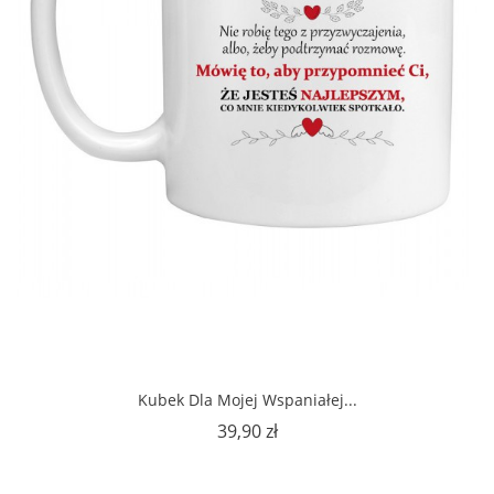
Kubek Dla Mojej Wspaniałej...
Cena
39,90 zł