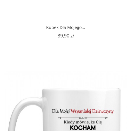
Kubek Dla Mojego...
Cena
39,90 zł