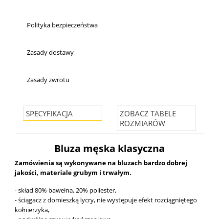
Polityka bezpieczeństwa
Zasady dostawy
Zasady zwrotu
SPECYFIKACJA
ZOBACZ TABELE
ROZMIARÓW
Bluza męska klasyczna
Zamówienia są wykonywane na bluzach bardzo dobrej
jakości, materiale grubym i trwałym.
- skład 80% bawełna, 20% poliester,
- ściągacz z domieszką lycry, nie występuje efekt rozciągniętego
kołnierzyka,