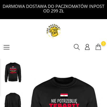
DARMOWA DOSTAWA DO PACZKOMATÓW INPOST
OD 299 ZŁ
0