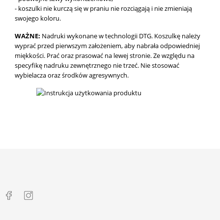
- koszulki nie kurczą się w praniu nie rozciągają i nie zmieniają
swojego koloru.
WAŻNE:
Nadruki wykonane w technologii DTG.
Koszulkę należy
wyprać przed pierwszym założeniem, aby nabrała odpowiedniej
miękkości. Prać oraz prasować na lewej stronie. Ze względu na
specyfikę nadruku zewnętrznego nie trzeć. Nie stosować
wybielacza oraz środków agresywnych.
