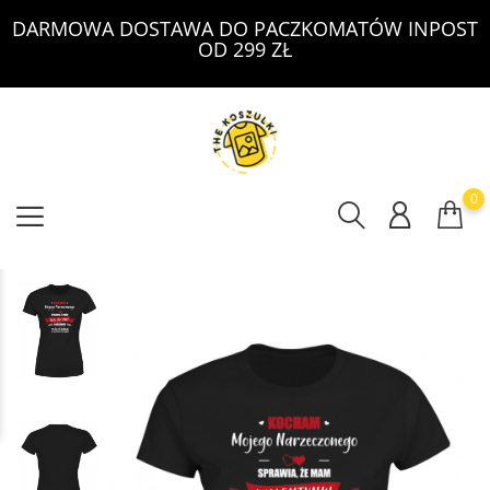
DARMOWA DOSTAWA DO PACZKOMATÓW INPOST
OD 299 ZŁ
0