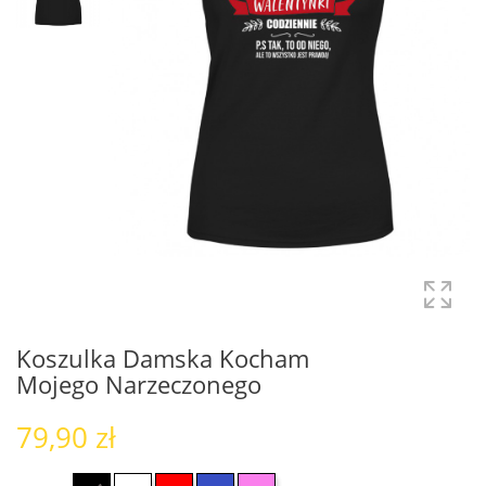
Koszulka Damska Kocham
Mojego Narzeczonego
79,90 zł