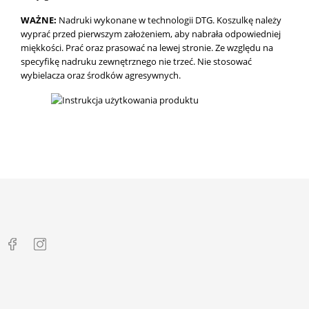
WAŻNE:
Nadruki wykonane w technologii DTG.
Koszulkę należy
wyprać przed pierwszym założeniem, aby nabrała odpowiedniej
miękkości. Prać oraz prasować na lewej stronie. Ze względu na
specyfikę nadruku zewnętrznego nie trzeć. Nie stosować
wybielacza oraz środków agresywnych.

