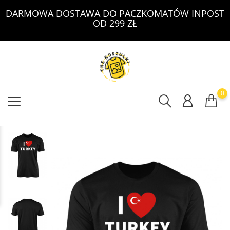
DARMOWA DOSTAWA DO PACZKOMATÓW INPOST
OD 299 ZŁ
0