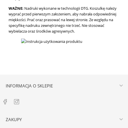
WAŻNE:
Nadruki wykonane w technologii DTG.
Koszulkę należy
wyprać przed pierwszym założeniem, aby nabrała odpowiedniej
miękkości. Prać oraz prasować na lewej stronie. Ze względu na
specyfikę nadruku zewnętrznego nie trzeć. Nie stosować
wybielacza oraz środków agresywnych.

INFORMACJA O SKLEPIE

ZAKUPY