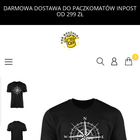
DARMOWA DOSTAWA DO PACZKOMATÓW INPOST
OD 299 ZŁ
0