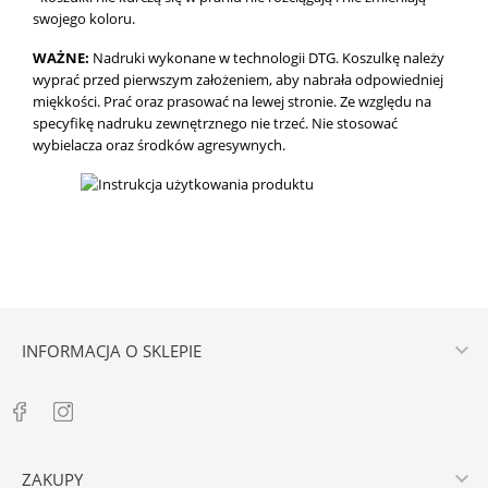
swojego koloru.
WAŻNE:
Nadruki wykonane w technologii DTG.
Koszulkę należy
wyprać przed pierwszym założeniem, aby nabrała odpowiedniej
miękkości. Prać oraz prasować na lewej stronie. Ze względu na
specyfikę nadruku zewnętrznego nie trzeć. Nie stosować
wybielacza oraz środków agresywnych.

INFORMACJA O SKLEPIE

ZAKUPY