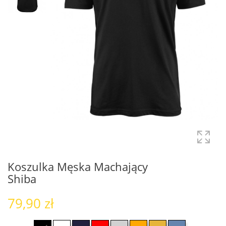
Koszulka Męska Machający
Shiba
79,90 zł