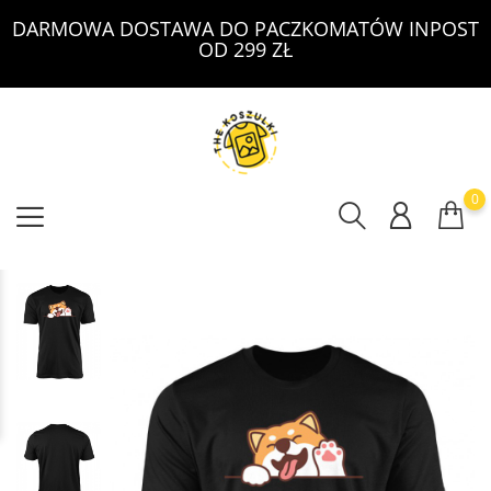
DARMOWA DOSTAWA DO PACZKOMATÓW INPOST
OD 299 ZŁ
0