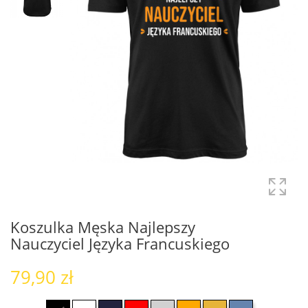
Koszulka Męska Najlepszy
Nauczyciel Języka Francuskiego
79,90 zł