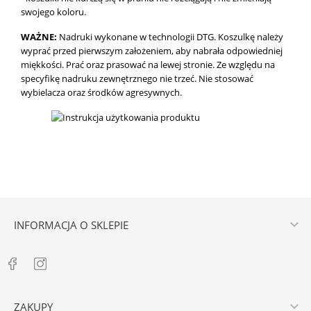
swojego koloru.
WAŻNE:
Nadruki wykonane w technologii DTG.
Koszulkę należy
wyprać przed pierwszym założeniem, aby nabrała odpowiedniej
miękkości. Prać oraz prasować na lewej stronie. Ze względu na
specyfikę nadruku zewnętrznego nie trzeć. Nie stosować
wybielacza oraz środków agresywnych.

INFORMACJA O SKLEPIE

ZAKUPY