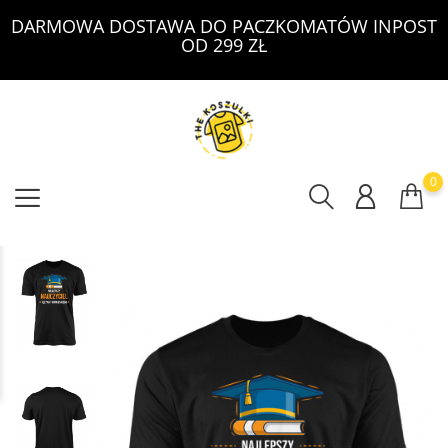
DARMOWA DOSTAWA DO PACZKOMATÓW INPOST
OD 299 ZŁ
0