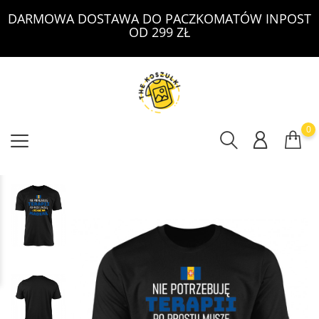
DARMOWA DOSTAWA DO PACZKOMATÓW INPOST
OD 299 ZŁ
0