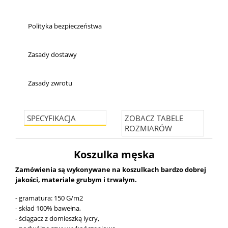
Polityka bezpieczeństwa
Zasady dostawy
Zasady zwrotu
SPECYFIKACJA
ZOBACZ TABELE
ROZMIARÓW
Koszulka męska
Zamówienia są wykonywane na koszulkach bardzo dobrej
jakości, materiale grubym i trwałym.
- gramatura: 150 G/m2
- skład 100% bawełna,
- ściągacz z domieszką lycry,