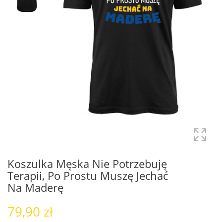
Koszulka Męska Nie Potrzebuję
Terapii, Po Prostu Muszę Jechać
Na Maderę
79,90 zł