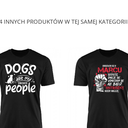
4 INNYCH PRODUKTÓW W TEJ SAMEJ KATEGORII