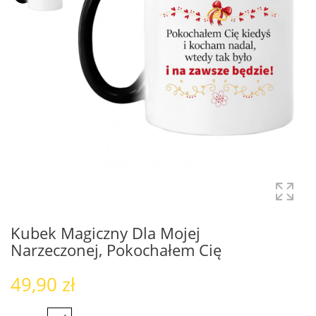
Kubek Magiczny Dla Mojej
Narzeczonej, Pokochałem Cię
49,90 zł