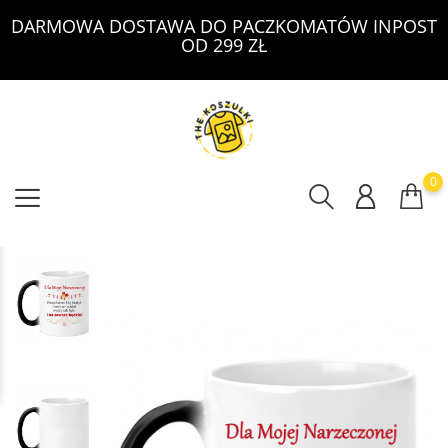
DARMOWA DOSTAWA DO PACZKOMATÓW INPOST
OD 299 ZŁ
0