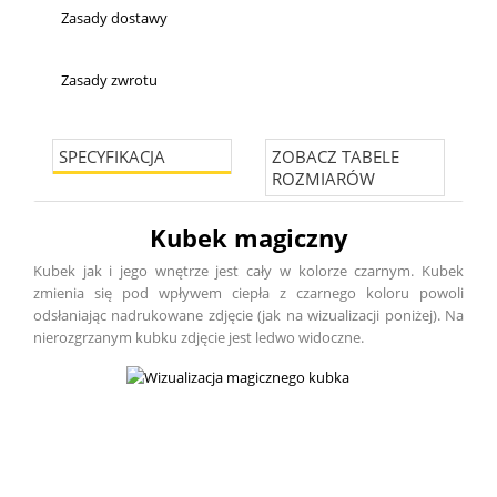
Zasady dostawy
Zasady zwrotu
SPECYFIKACJA
ZOBACZ TABELE
ROZMIARÓW
Kubek magiczny
Kubek jak i jego wnętrze jest cały w kolorze czarnym. Kubek
zmienia się pod wpływem ciepła z czarnego koloru powoli
odsłaniając nadrukowane zdjęcie (jak na wizualizacji poniżej). Na
nierozgrzanym kubku zdjęcie jest ledwo widoczne.