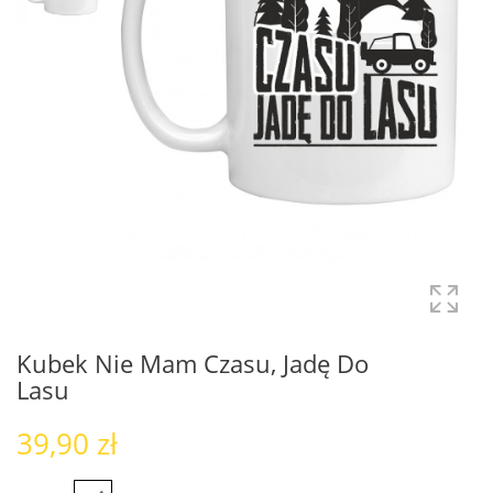
Kubek Nie Mam Czasu, Jadę Do
Lasu
39,90 zł