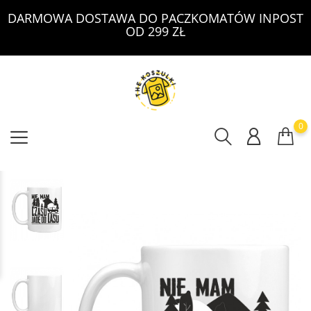
DARMOWA DOSTAWA DO PACZKOMATÓW INPOST
OD 299 ZŁ
0